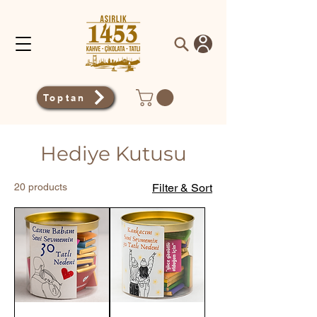
Toptan
Hediye Kutusu
20 products
Filter & Sort