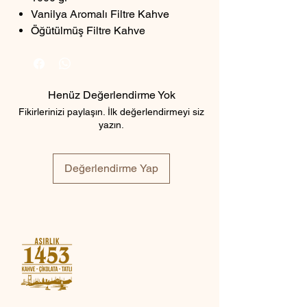
Vanilya Aromalı Filtre Kahve
Öğütülmüş Filtre Kahve
Henüz Değerlendirme Yok
Fikirlerinizi paylaşın. İlk değerlendirmeyi siz
yazın.
Değerlendirme Yap