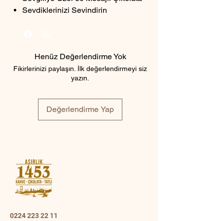
Sevdiklerinizi Sevindirin
Henüz Değerlendirme Yok
Fikirlerinizi paylaşın. İlk değerlendirmeyi siz
yazın.
Değerlendirme Yap
0224 223 22 11