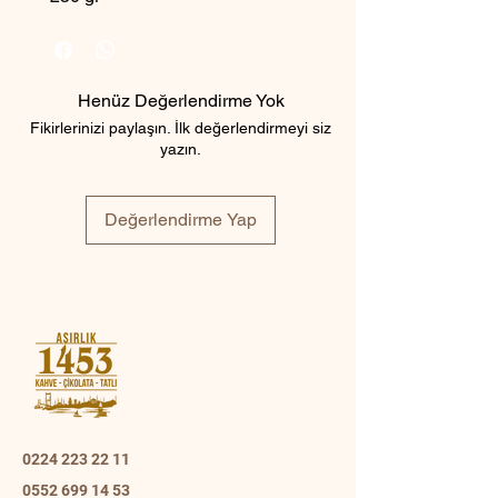
Henüz Değerlendirme Yok
Fikirlerinizi paylaşın. İlk değerlendirmeyi siz
yazın.
Değerlendirme Yap
0224 223 22 11
0552 699 14 53