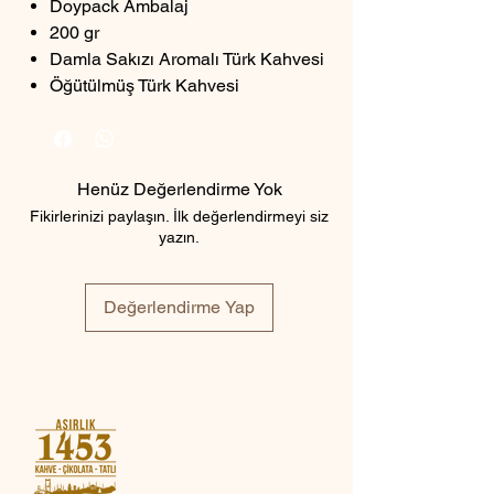
Doypack Ambalaj
200 gr
Damla Sakızı Aromalı Türk Kahvesi
Öğütülmüş Türk Kahvesi
Henüz Değerlendirme Yok
Fikirlerinizi paylaşın. İlk değerlendirmeyi siz
yazın.
Değerlendirme Yap