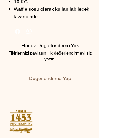
10 KG
Waffle sosu olarak kullanılabilecek
kıvamdadır.
Henüz Değerlendirme Yok
Fikirlerinizi paylaşın. İlk değerlendirmeyi siz
yazın.
Değerlendirme Yap