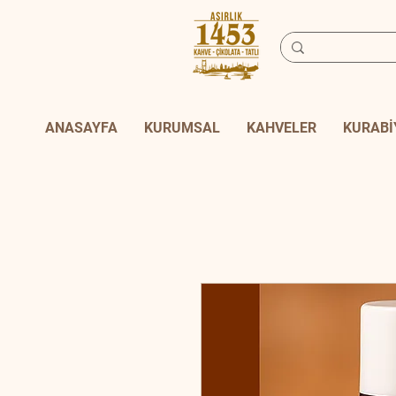
ANASAYFA
KURUMSAL
KAHVELER
KURABİ