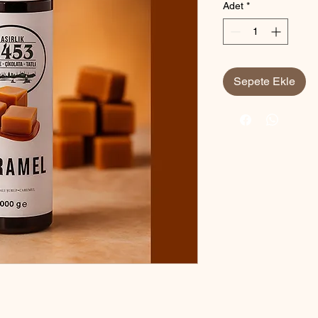
Adet
*
Sepete Ekle