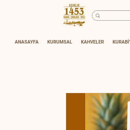
ANASAYFA
KURUMSAL
KAHVELER
KURABİ