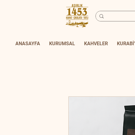
ANASAYFA
KURUMSAL
KAHVELER
KURABİ